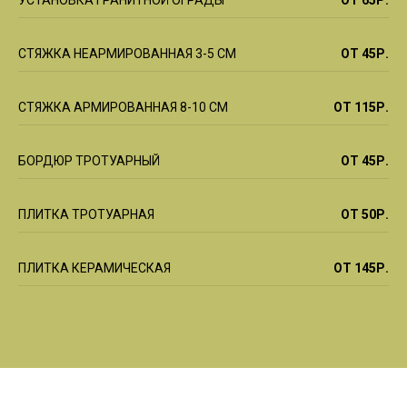
УСТАНОВКА ГРАНИТНОЙ ОГРАДЫ
ОТ 65Р.
СТЯЖКА НЕАРМИРОВАННАЯ 3-5 СМ
ОТ 45Р.
СТЯЖКА АРМИРОВАННАЯ 8-10 СМ
ОТ 115Р.
БОРДЮР ТРОТУАРНЫЙ
ОТ 45Р.
ПЛИТКА ТРОТУАРНАЯ
ОТ 50Р.
ПЛИТКА КЕРАМИЧЕСКАЯ
ОТ 145Р.