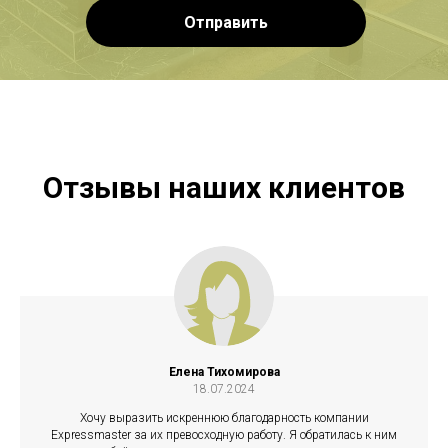
Отправить
Отзывы наших клиентов
Елена Тихомирова
18.07.2024
Хочу выразить искреннюю благодарность компании
Expressmaster за их превосходную работу. Я обратилась к ним