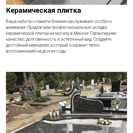
Керамическая плитка
Ваша забота о памяти близких заслуживает особого
внимания. Предлагаем профессиональную укладку
керамической плитки на могилу в Минске. Гарантируем
качество, долговечность и эстетичный вид. Создайте
достойный мемориал, который сохранит тепло
воспоминаний на долгие годы.