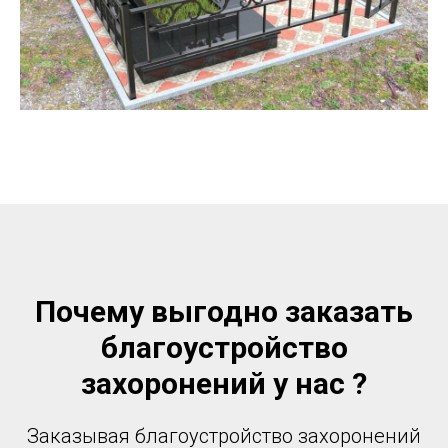
Почему выгодно заказать
благоустройство
захоронений у нас ?
Заказывая благоустройство захоронений