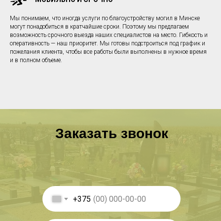
Мы понимаем, что иногда услуги по благоустройству могил в Минске
могут понадобиться в кратчайшие сроки. Поэтому мы предлагаем
возможность срочного выезда наших специалистов на место. Гибкость и
оперативность — наш приоритет. Мы готовы подстроиться под график и
пожелания клиента, чтобы все работы были выполнены в нужное время
и в полном объеме.
Заказать звонок
+375