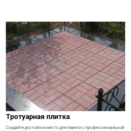
Тротуарная плитка
Создайте достойное место для памяти с профессиональной