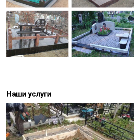
Наши услуги