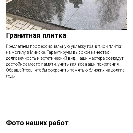
Гранитная плитка
Предлагаем профессиональную укладку гранитной плитки
на могилу в Минске. Гарантируем высокое качество,
долговечность и эстетический вид. Наши мастера создадут
достойное место памяти, учитывая все ваши пожелания.
Обращайтесь, чтобы сохранить память о близких на долгие
годы.
Фото наших работ