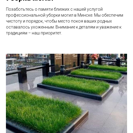
Позаботьтесь о памяти близких с нашей услугой
профессиональной уборки могил в Минске. Мы обеспечим
чистоту и порядок, чтобы место покоя ваших родных
оставалось ухоженным. Внимание к деталям и уважение к
традициям – наш приоритет.