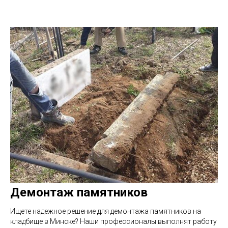
Демонтаж памятников
Ищете надежное решение для демонтажа памятников на
кладбище в Минске? Наши профессионалы выполнят работу