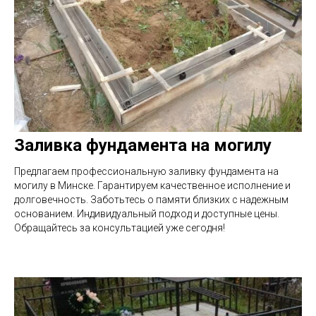
Заливка фундамента на могилу
Предлагаем профессиональную заливку фундамента на
могилу в Минске. Гарантируем качественное исполнение и
долговечность. Заботьтесь о памяти близких с надежным
основанием. Индивидуальный подход и доступные цены.
Обращайтесь за консультацией уже сегодня!