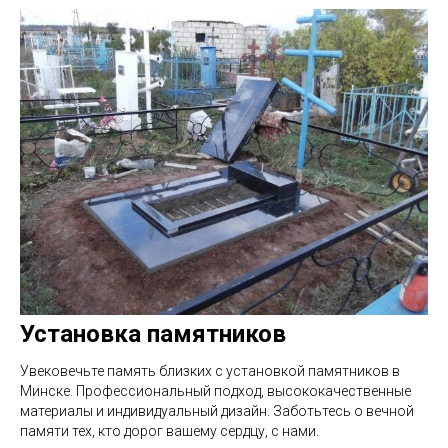
Установка памятников
Увековечьте память близких с установкой памятников в
Минске. Профессиональный подход, высококачественные
материалы и индивидуальный дизайн. Заботьтесь о вечной
памяти тех, кто дорог вашему сердцу, с нами.