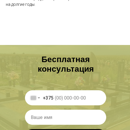
на долгие годы.
Бесплатная
консультация
+375