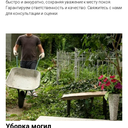
быстро и аккуратно, сохраняя уважение к месту покоя.
Гарантируем ответственность и качество. Свяжитесь с нами
для консультации и оценки.
Уборка могил