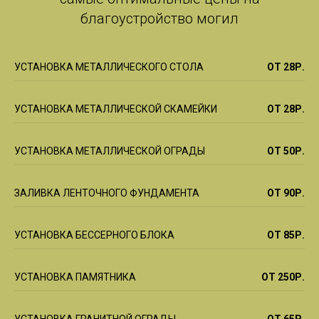
благоустройство могил
УСТАНОВКА МЕТАЛЛИЧЕСКОГО СТОЛА
ОТ 28Р.
УСТАНОВКА МЕТАЛЛИЧЕСКОЙ СКАМЕЙКИ
ОТ 28Р.
УСТАНОВКА МЕТАЛЛИЧЕСКОЙ ОГРАДЫ
ОТ 50Р.
ЗАЛИВКА ЛЕНТОЧНОГО ФУНДАМЕНТА
ОТ 90Р.
УСТАНОВКА БЕССЕРНОГО БЛОКА
ОТ 85Р.
УСТАНОВКА ПАМЯТНИКА
ОТ 250Р.