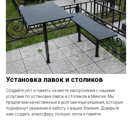
Установка лавок и столиков
Создайте уют и память на месте захоронения с нашими
услугами по установке лавок и столиков в Минске. Мы
предлагаем качественные и долговечные решения, которые
подчеркнут уважение и заботу о ваших близких. Доверьте
нам создать атмосферу, полную тепла и памяти.