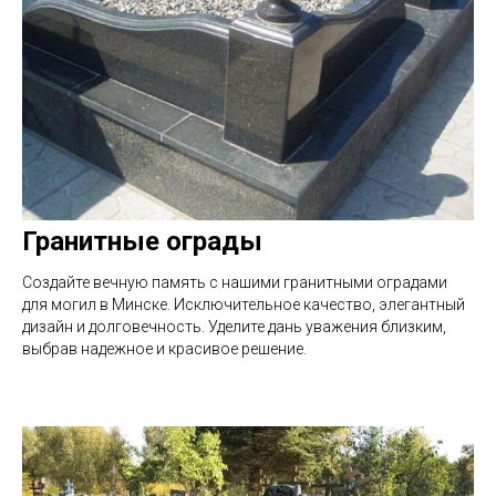
Гранитные ограды
Создайте вечную память с нашими гранитными оградами
для могил в Минске. Исключительное качество, элегантный
дизайн и долговечность. Уделите дань уважения близким,
выбрав надежное и красивое решение.