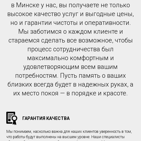
в Минске у нас, вы получаете не только
высокое качество услуг и выгодные цены,
но и гарантии чистоты и оперативности.
Мы заботимся о каждом клиенте и
стараемся сделать все возможное, чтобы
процесс сотрудничества был
максимально комфортным и
удовлетворяющим всем вашим
потребностям. Пусть память о ваших
близких всегда будет в надежных руках, а
их место покоя — в порядке и красоте.
ГАРАНТИЯ КАЧЕСТВА
Мы понимаем, насколько важна для наших клиентов уверенность в том,
что работы будут выполнены на высшем уровне. Наши специалисты