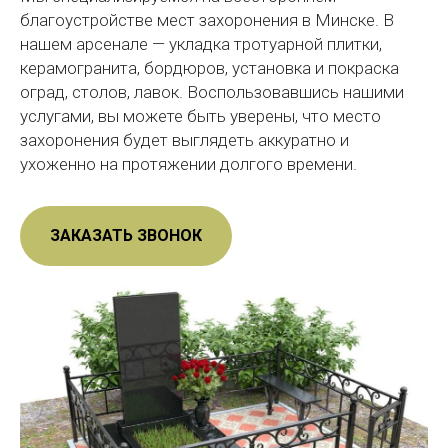
благоустройстве мест захоронения в Минске. В
нашем арсенале — укладка тротуарной плитки,
керамогранита, бордюров, установка и покраска
оград, столов, лавок. Воспользовавшись нашими
услугами, вы можете быть уверены, что место
захоронения будет выглядеть аккуратно и
ухоженно на протяжении долгого времени.
ЗАКАЗАТЬ ЗВОНОК