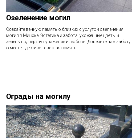
Озеленение могил
Создайте вечную память о близких с услугой озеленения
могил в Минске. Эстетика и забота: ухоженные цветы и
зелень подчеркнут уважение и любовь. Доверьте нам заботу
о месте, где живет светлая память.
Ограды на могилу