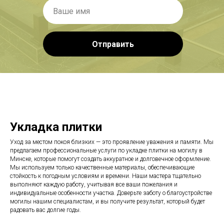
Отправить
Укладка плитки
Уход за местом покоя близких — это проявление уважения и памяти. Мы
предлагаем профессиональные услуги по укладке плитки на могилу в
Минске, которые помогут создать аккуратное и долговечное оформление.
Мы используем только качественные материалы, обеспечивающие
стойкость к погодным условиям и времени. Наши мастера тщательно
выполняют каждую работу, учитывая все ваши пожелания и
индивидуальные особенности участка. Доверьте заботу о благоустройстве
могилы нашим специалистам, и вы получите результат, который будет
радовать вас долгие годы.