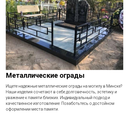
Металлические ограды
Ищете надежные металлические ограды на могилу в Минске?
Наши изделия сочетают в себе долговечность, эстетику и
уважение к памяти близких. Индивидуальный подход и
качественное изготовление. Позаботьтесь о достойном
оформлении места памяти.