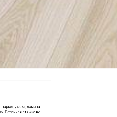
 паркет, доска, ламинат
ым. Бетонная стяжка во