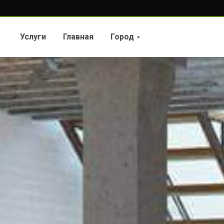
Услуги
Главная
Город