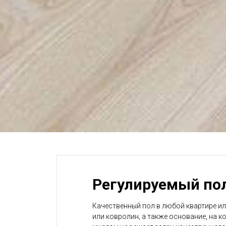
Регулируемый по
Качественный пол в любой квартире ил
или ковролин, а также основание, на 