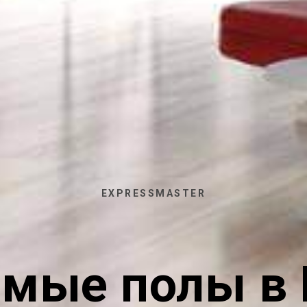
EXPRESSMASTER
емые полы в 