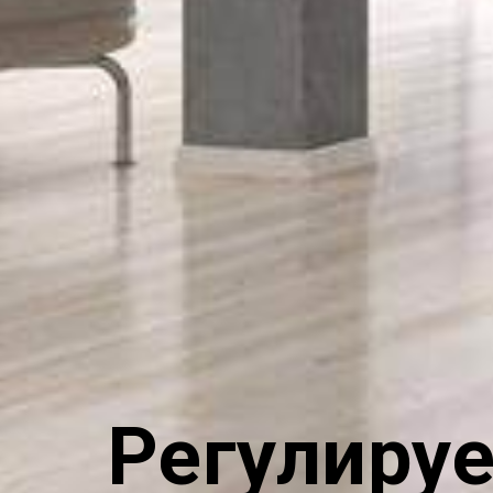
Регулиру