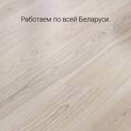
Работаем по всей Беларуси.