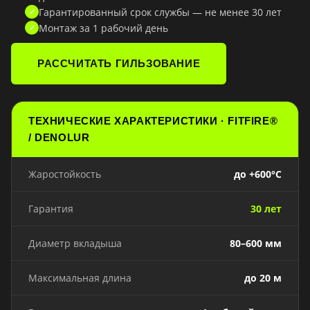
Гарантированный срок службы — не менее 30 лет
Монтаж за 1 рабочий день
РАССЧИТАТЬ ГИЛЬЗОВАНИЕ
ТЕХНИЧЕСКИЕ ХАРАКТЕРИСТИКИ · FITFIRE®
/ DENOLUR
Жаростойкость
до +600°C
Гарантия
30 лет
Диаметр вкладыша
80–600 мм
Максимальная длина
до 20 м