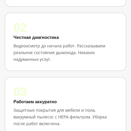
02
Честная диагностика
Видеоосмотр до начала работ. Рассказываем
реальное состояние дымохода. Никаких
надуманных услуг.
03
Работаем аккуратно
Защитные покрытия для мебели и пола,
вакуумный пылесос с HEPA-фильтром. Уборка
после работ включена.