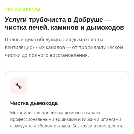
ЧТО МЫ ДЕЛАЕМ
Услуги трубочиста в Добруше —
чистка печей, каминов и дымоходов
Полный цикл обслуживания дымоходов и
вентиляционных каналов — от профилактической
чистки до полного восстановления.
🔧
Чистка дымохода
Механическая прочистка дымового канала
профессиональными ёршиками и гибкими штангами
с вакуумным сбором отходов. Без грязи в помещении.