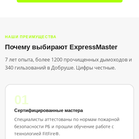
НАШИ ПРЕИМУЩЕСТВА
Почему выбирают ExpressMaster
7 лет опыта, более 1200 прочищенных дымоходов и
340 гильзований в Добруше. Цифры честные.
01
Сертифицированные мастера
Специалисты аттестованы по нормам пожарной
безопасности РБ и прошли обучение работе с
технологией FitFire®.