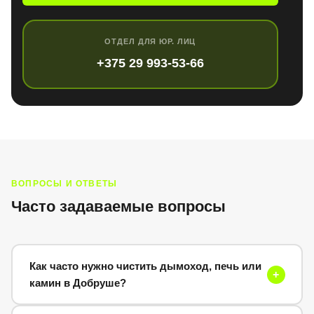
ОТДЕЛ ДЛЯ ЮР. ЛИЦ
+375 29 993-53-66
ВОПРОСЫ И ОТВЕТЫ
Часто задаваемые вопросы
Как часто нужно чистить дымоход, печь или
+
камин в Добруше?