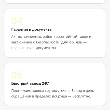
04
Гарантия и документы
Акт выполненных работ, гарантийный талон и
заключение о безопасности. Для юр. лиц —
полный пакет документов.
05
Быстрый выезд 24/7
Принимаем заявки круглосуточно. Выезд в день
обращения в пределах Добруша — бесплатно.