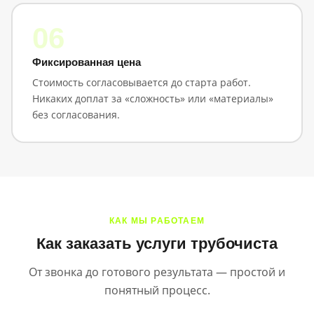
06
Фиксированная цена
Стоимость согласовывается до старта работ.
Никаких доплат за «сложность» или «материалы»
без согласования.
КАК МЫ РАБОТАЕМ
Как заказать услуги трубочиста
От звонка до готового результата — простой и
понятный процесс.