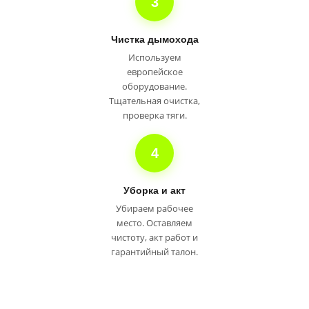
3
Чистка дымохода
Используем
европейское
оборудование.
Тщательная очистка,
проверка тяги.
4
Уборка и акт
Убираем рабочее
место. Оставляем
чистоту, акт работ и
гарантийный талон.