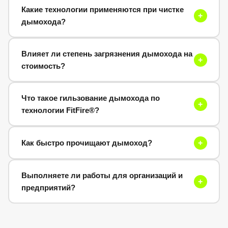
Какие технологии применяются при чистке
+
дымохода?
Влияет ли степень загрязнения дымохода на
+
стоимость?
Что такое гильзование дымохода по
+
технологии FitFire®?
Как быстро прочищают дымоход?
+
Выполняете ли работы для организаций и
+
предприятий?