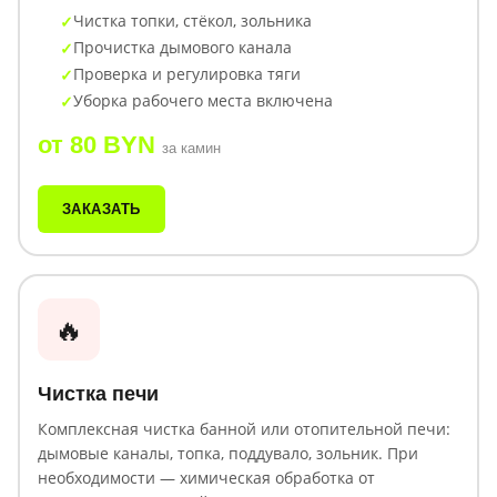
Чистка топки, стёкол, зольника
Прочистка дымового канала
Проверка и регулировка тяги
Уборка рабочего места включена
от 80 BYN
за камин
ЗАКАЗАТЬ
🔥
Чистка печи
Комплексная чистка банной или отопительной печи:
дымовые каналы, топка, поддувало, зольник. При
необходимости — химическая обработка от