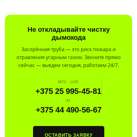
Не откладывайте чистку
дымохода
Засорённая труба — это риск пожара и
отравления угарным газом. Звоните прямо
сейчас — выедем сегодня, работаем 24/7.
МТС · LIFE
+375 25 995-45-81
A1
+375 44 490-56-67
ОСТАВИТЬ ЗАЯВКУ