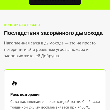
ПОЧЕМУ ЭТО ВАЖНО
Последствия засорённого дымохода
Накопленная сажа в дымоходе — это не просто
потеря тяги. Это реальные угрозы пожара и
здоровью жителей Добруша.
🔥
Риск возгорания
Сажа накапливается после каждой топки. Слой сажи
толщиной 2–3 мм воспламеняется при +400°C.