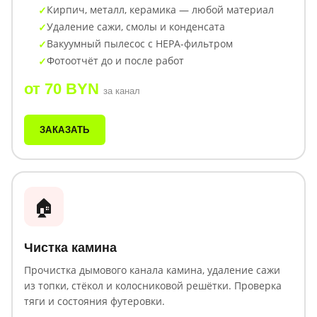
Кирпич, металл, керамика — любой материал
Удаление сажи, смолы и конденсата
Вакуумный пылесос с HEPA-фильтром
Фотоотчёт до и после работ
от 70 BYN
за канал
ЗАКАЗАТЬ
🏠
Чистка камина
Прочистка дымового канала камина, удаление сажи
из топки, стёкол и колосниковой решётки. Проверка
тяги и состояния футеровки.