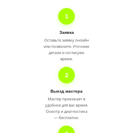
1
Заявка
Оставьте заявку онлайн
или позвоните. Уточним
детали и согласуем
время.
2
Выезд мастера
Мастер приезжает в
удобное для вас время.
Осмотр и диагностика
— бесплатно.