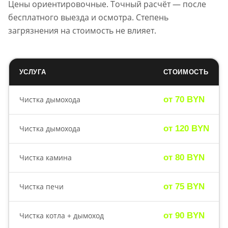
Цены ориентировочные. Точный расчёт — после
бесплатного выезда и осмотра. Степень
загрязнения на стоимость не влияет.
УСЛУГА
СТОИМОСТЬ
Чистка дымохода
от 70 BYN
Чистка дымохода
от 120 BYN
Чистка камина
от 80 BYN
Чистка печи
от 75 BYN
Чистка котла + дымоход
от 90 BYN