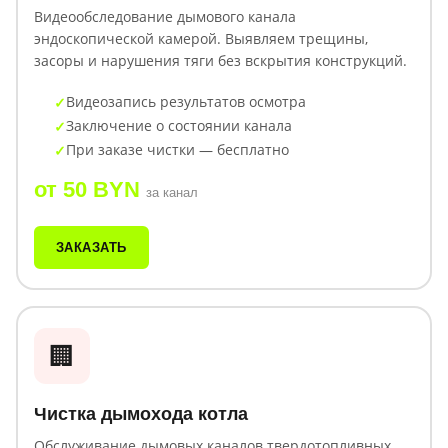
Видеообследование дымового канала
эндоскопической камерой. Выявляем трещины,
засоры и нарушения тяги без вскрытия конструкций.
Видеозапись результатов осмотра
Заключение о состоянии канала
При заказе чистки — бесплатно
от 50 BYN
за канал
ЗАКАЗАТЬ
🏢
Чистка дымохода котла
Обслуживание дымовых каналов твердотопливных