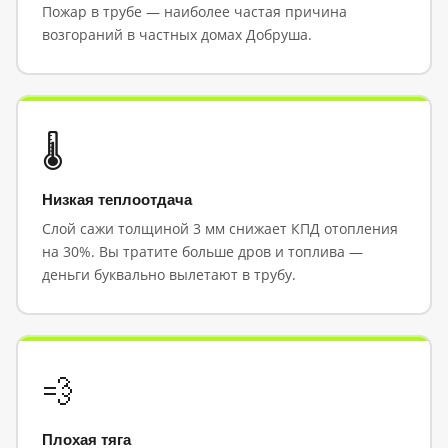
Пожар в трубе — наиболее частая причина
возгораний в частных домах Добруша.
🌡️
Низкая теплоотдача
Слой сажи толщиной 3 мм снижает КПД отопления
на 30%. Вы тратите больше дров и топлива —
деньги буквально вылетают в трубу.
💨
Плохая тяга