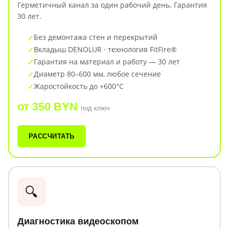
Герметичный канал за один рабочий день. Гарантия
30 лет.
Без демонтажа стен и перекрытий
Вкладыш DENOLUR · технология FitFire®
Гарантия на материал и работу — 30 лет
Диаметр 80–600 мм, любое сечение
Жаростойкость до +600°C
от 350 BYN
под ключ
РАССЧИТАТЬ
🔍
Диагностика видеоскопом