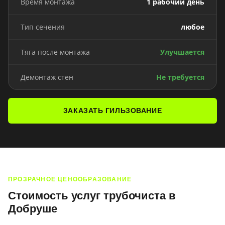
Время монтажа
1 рабочий день
Тип сечения
любое
Тяга после монтажа
Улучшается
Демонтаж стен
Не требуется
ЗАКАЗАТЬ ГИЛЬЗОВАНИЕ
ПРОЗРАЧНОЕ ЦЕНООБРАЗОВАНИЕ
Стоимость услуг трубочиста в
Добруше