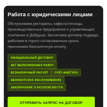
Работа с юридическими лицами
Обслуживаем рестораны, кафе,гостиницы,
производственные предприятия и управляющие
компании в Добруше. Заключаем договор подряда,
работаем в строго согласованные сроки,
принимаем безналичную оплату.
ОФИЦИАЛЬНЫЙ ДОГОВОР
АКТ ВЫПОЛНЕННЫХ РАБОТ
БЕЗНАЛИЧНЫЙ РАСЧЁТ
СЧЁТ-ФАКТУРА
АБОНЕНТСКОЕ ОБСЛУЖИВАНИЕ
ЗАКЛЮЧЕНИЕ О БЕЗОПАСНОСТИ
ОТПРАВИТЬ ЗАПРОС НА ДОГОВОР