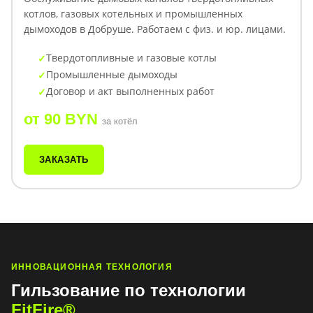
котлов, газовых котельных и промышленных
дымоходов в Добруше. Работаем с физ. и юр. лицами.
Твердотопливные и газовые котлы
Промышленные дымоходы
Договор и акт выполненных работ
от 90 BYN
за котёл
ЗАКАЗАТЬ
ИННОВАЦИОННАЯ ТЕХНОЛОГИЯ
Гильзование по технологии
FitFire®