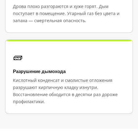
Дрова плохо разгораются и хуже горят. Дым
поступает в помещение. Угарный газ без цвета и
запаха — смертельная опасность.
🧱
Разрушение дымохода
Кислотный конденсат и смолистые отложения
разрушают кирпичную кладку изнутри.
Восстановление обходится в десятки раз дороже
профилактики.