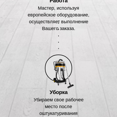
Работа
Мастер, используя
европейское оборудование,
осуществляет выполнение
Вашего заказа.
Уборка
Убираем свое рабочее
место после
оштукатуривания