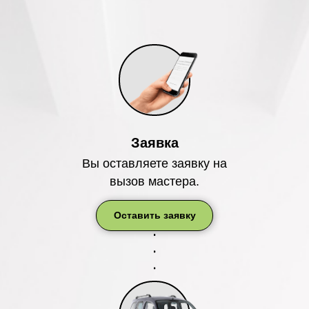
Заявка
Вы оставляете заявку на
вызов мастера.
Оставить заявку