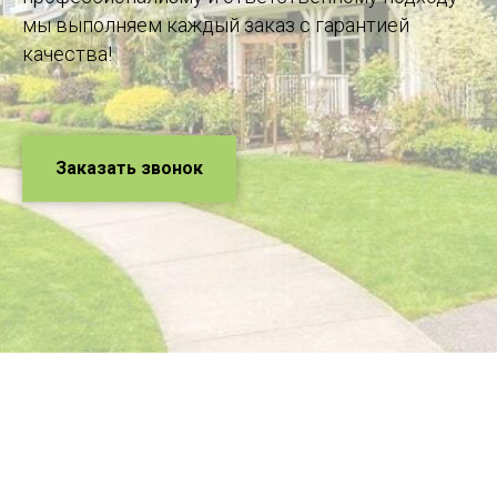
мы выполняем каждый заказ с гарантией
качества!
Заказать звонок