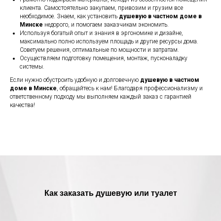
клиента. Самостоятельно закупаем, привозим и грузим все
необходимое. Знаем, как установить
душевую в частном доме в
Минске
недорого, и помогаем заказчикам экономить.
Используя богатый опыт и знания в эргономике и дизайне,
максимально полно используем площадь и другие ресурсы дома.
Советуем решения, оптимальные по мощности и затратам.
Осуществляем подготовку помещения, монтаж, пусконаладку
системы.
Если нужно обустроить удобную и долговечную
душевую в частном
доме в Минске
, обращайтесь к нам! Благодаря профессионализму и
ответственному подходу мы выполняем каждый заказ с гарантией
качества!
Как заказать душевую или туалет