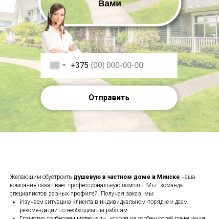
Вами
+375
Отправить
Желающим обустроить
душевую в частном доме в Минске
наша
компания оказывает профессиональную помощь. Мы - команда
специалистов разных профилей. Получая заказ, мы:
Изучаем ситуацию клиента в индивидуальном порядке и даем
рекомендации по необходимым работам.
Грамотно подбираем материалы, исходя из особенностей помещения