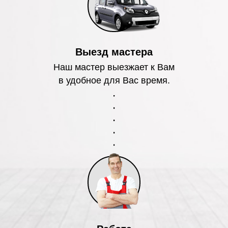
Выезд мастера
Наш мастер выезжает к Вам
в удобное для Вас время.