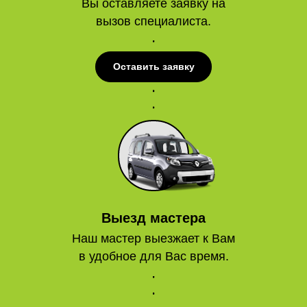
Вы оставляете заявку на
вызов специалиста.
Оставить заявку
Выезд мастера
Наш мастер выезжает к Вам
в удобное для Вас время.