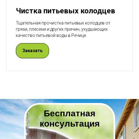
Чистка питьевых колодцев
Тщательная прочистка питьевых колодцев от
грязи, плесени и других причин, ухудшающих
качество питьевой воды в Речице.
Заказать
Бесплатная
консультация