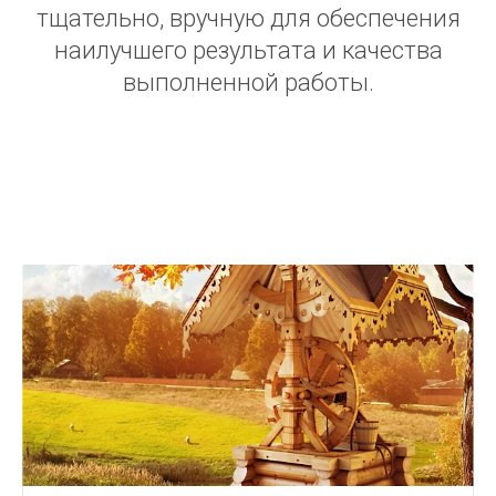
тщательно, вручную для обеспечения
наилучшего результата и качества
выполненной работы.