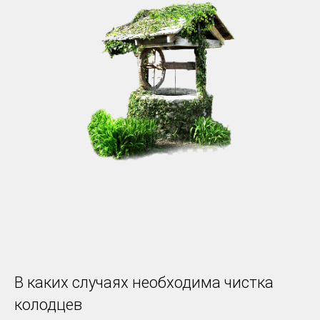
В каких случаях необходима чистка
колодцев