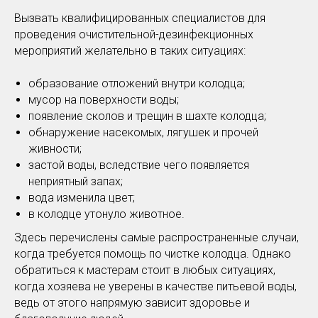
Вызвать квалифицированных специалистов для
проведения очистительной-дезинфекционных
мероприятий желательно в таких ситуациях:
образование отложений внутри колодца;
мусор на поверхности воды;
появление сколов и трещин в шахте колодца;
обнаружение насекомых, лягушек и прочей
живности;
застой воды, вследствие чего появляется
неприятный запах;
вода изменила цвет;
в колодце утонуло животное.
Здесь перечислены самые распространенные случаи,
когда требуется помощь по чистке колодца. Однако
обратиться к мастерам стоит в любых ситуациях,
когда хозяева не уверены в качестве питьевой воды,
ведь от этого напрямую зависит здоровье и