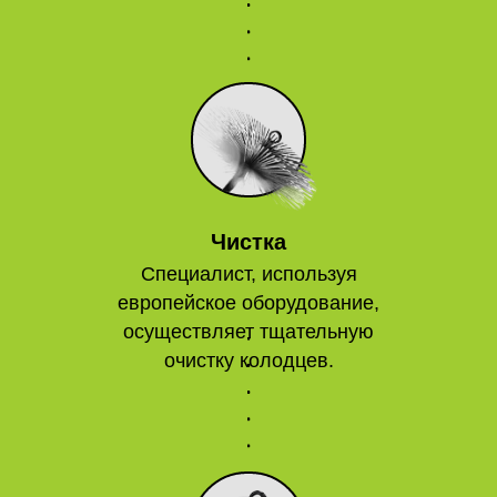
Чистка
Специалист, используя
европейское оборудование,
осуществляет тщательную
очистку колодцев.