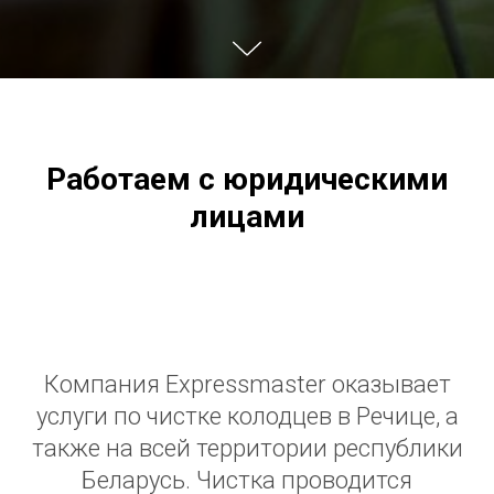
Работаем с юридическими
лицами
Компания Expressmaster оказывает
услуги по чистке колодцев в Речице, а
также на всей территории республики
Беларусь. Чистка проводится