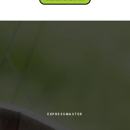
EXPRESSMASTER