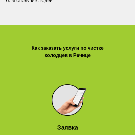
благополучие людей.
Как заказать услуги по чистке
колодцев в Речице
Заявка