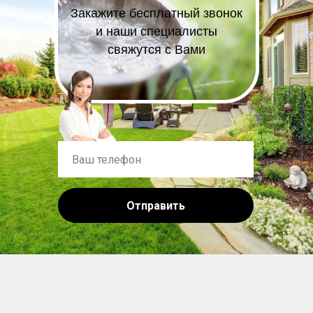
Закажите бесплатный звонок
и наши специалисты
свяжутся с Вами
Отправить