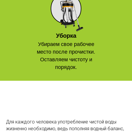
Уборка
Убираем свое рабочее
место после прочистки.
Оставляем чистоту и
порядок.
Для каждого человека употребление чистой воды
жизненно необходимо, ведь пополняя водный баланс,