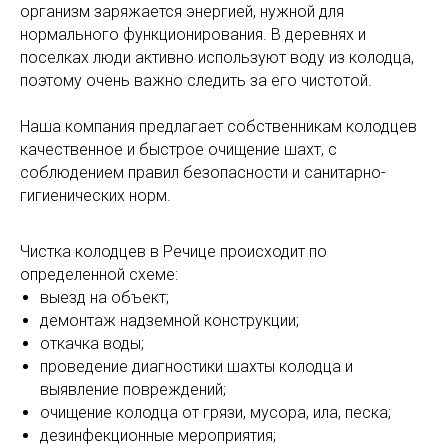
организм заряжается энергией, нужной для
нормального функционирования. В деревнях и
поселках люди активно используют воду из колодца,
поэтому очень важно следить за его чистотой.
Наша компания предлагает собственникам колодцев
качественное и быстрое очищение шахт, с
соблюдением правил безопасности и санитарно-
гигиенических норм.
Чистка колодцев в Речице происходит по
определенной схеме:
выезд на объект;
демонтаж надземной конструкции;
откачка воды;
проведение диагностики шахты колодца и
выявление повреждений;
очищение колодца от грязи, мусора, ила, песка;
дезинфекционные мероприятия;