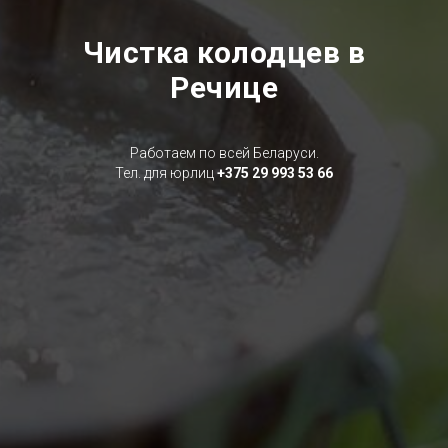
Чистка колодцев в
Речице
Работаем по всей Беларуси.
Тел. для юрлиц
+375 29 993 53 66