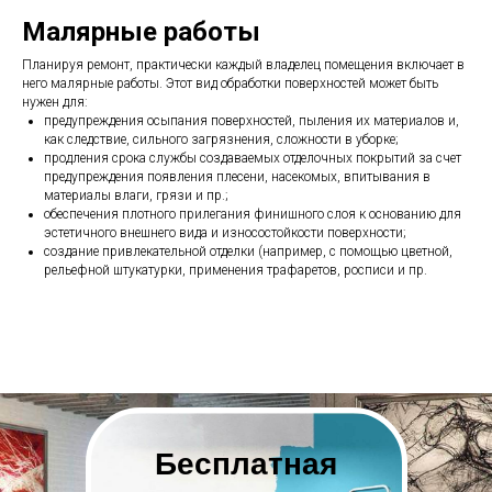
Малярные работы
Планируя ремонт, практически каждый владелец помещения включает в
него малярные работы. Этот вид обработки поверхностей может быть
нужен для:
предупреждения осыпания поверхностей, пыления их материалов и,
как следствие, сильного загрязнения, сложности в уборке;
продления срока службы создаваемых отделочных покрытий за счет
предупреждения появления плесени, насекомых, впитывания в
материалы влаги, грязи и пр.;
обеспечения плотного прилегания финишного слоя к основанию для
эстетичного внешнего вида и износостойкости поверхности;
создание привлекательной отделки (например, с помощью цветной,
рельефной штукатурки, применения трафаретов, росписи и пр.
Бесплатная