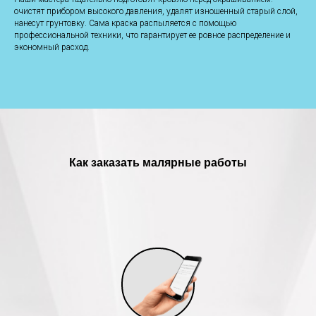
очистят прибором высокого давления, удалят изношенный старый слой,
нанесут грунтовку. Сама краска распыляется с помощью
профессиональной техники, что гарантирует ее ровное распределение и
экономный расход.
Как заказать малярные работы