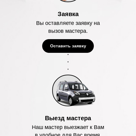
Заявка
Вы оставляете заявку на
вызов мастера.
Оставить заявку
Выезд мастера
Наш мастер выезжает к Вам
в удобное для Вас время.