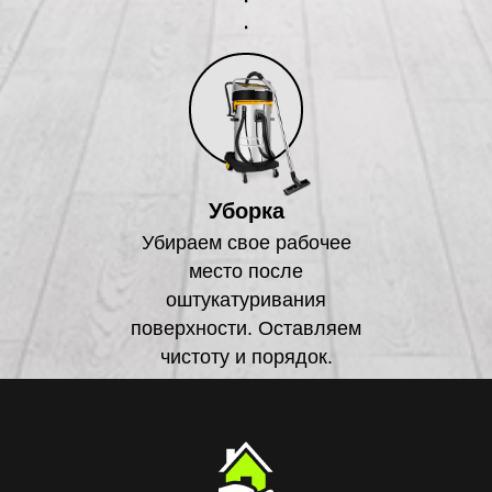
Уборка
Убираем свое рабочее
место после
оштукатуривания
поверхности. Оставляем
чистоту и порядок.