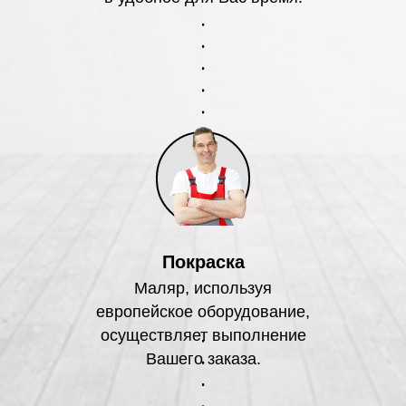
Покраска
Маляр, используя
европейское оборудование,
осуществляет выполнение
Вашего заказа.