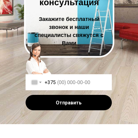
консультация
Закажите бесплатный
звонок и наши
специалисты свяжутся с
Вами
+375
Отправить