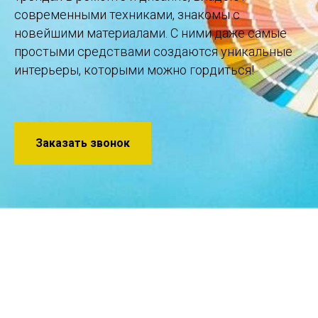
современными техниками, знакомы с
новейшими материалами. С ними даже самые
простыми средствами создаются уникальные
интерьеры, которыми можно гордиться!
Заказать звонок