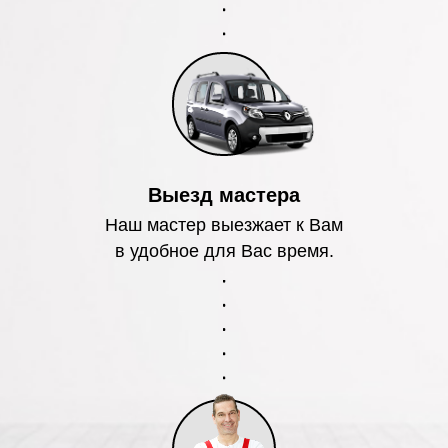
Выезд мастера
Наш мастер выезжает к Вам
в удобное для Вас время.