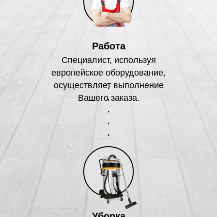
Работа
Специалист, используя
европейское оборудование,
осуществляет выполнение
Вашего заказа.
Уборка