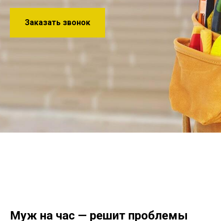
Заказать звонок
Муж на час — решит проблемы