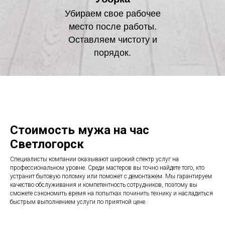
Убираем свое рабочее
место после работы.
Оставляем чистоту и
порядок.
Стоимость мужа на час
Светлогорск
Специалисты компании оказывают широкий спектр услуг на
профессиональном уровне. Среди мастеров вы точно найдете того, кто
устранит бытовую поломку или поможет с демонтажем. Мы гарантируем
качество обслуживания и компетентность сотрудников, поэтому вы
сможете сэкономить время на попытках починить технику и насладиться
быстрым выполнением услуги по приятной цене.