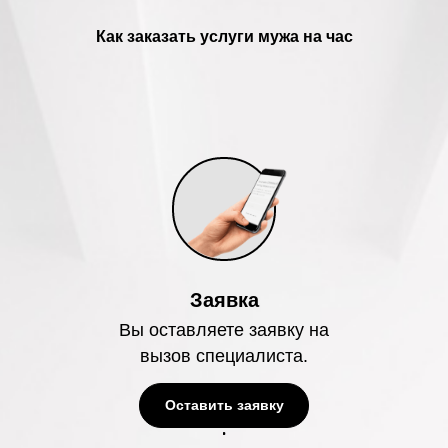
Как заказать услуги мужа на час
Заявка
Вы оставляете заявку на
вызов специалиста.
Оставить заявку