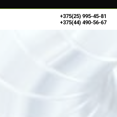
+375(25) 995-45-81
+375(44) 490-56-67