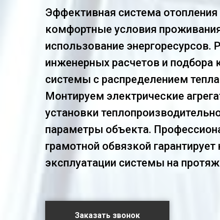
Эффективная система отопления 
комфортные условия проживания
использование энергоресурсов. 
инженерных расчетов и подбора 
системы с распределением тепла
Монтируем электрические агрега
установки теплопроизводительн
параметры объекта. Профессион
грамотной обвязкой гарантирует
эксплуатации системы на протяже
Заказать звонок