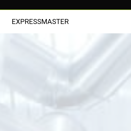
EXPRESSMASTER