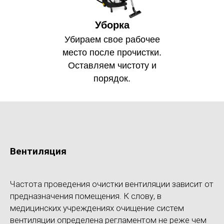
Уборка
Убираем свое рабочее
место после прочистки.
Оставляем чистоту и
порядок.
Вентиляция
Частота проведения очистки вентиляции зависит от
предназначения помещения. К слову, в
медицинских учреждениях очищение систем
вентиляции определена регламентом не реже чем