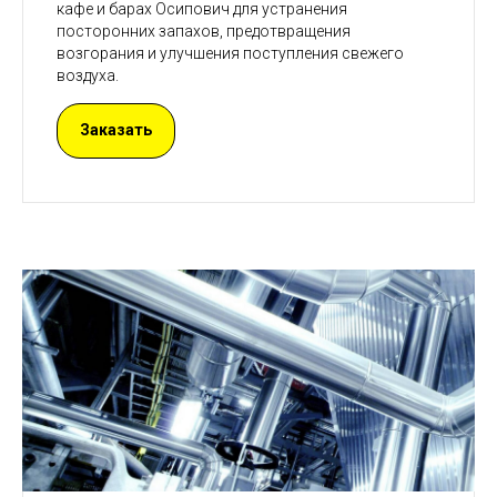
кафе и барах Осипович для устранения
посторонних запахов, предотвращения
возгорания и улучшения поступления свежего
воздуха.
Заказать