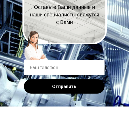
Оставьте Ваши данные и
наши специалисты свяжутся
с Вами
Отправить