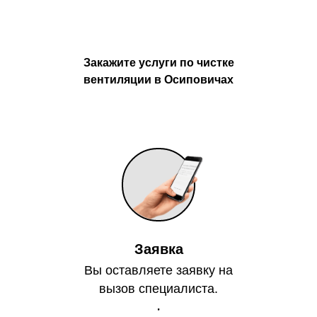
Закажите услуги по чистке
вентиляции в Осиповичах
Заявка
Вы оставляете заявку на
вызов специалиста.