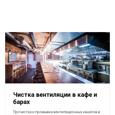
Чистка вентиляции в кафе и
барах
Прочистка и промывка вентиляционных каналов в