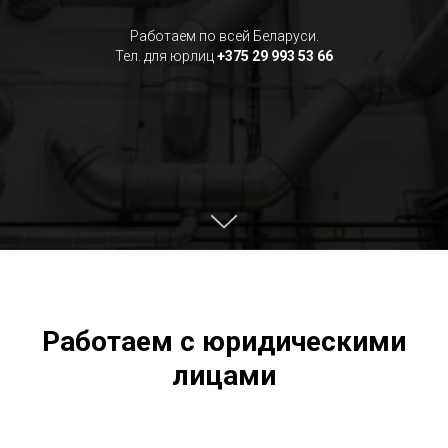
Работаем по всей Беларуси.
Тел. для юрлиц
+375 29 993 53 66
Работаем с юридическими
лицами