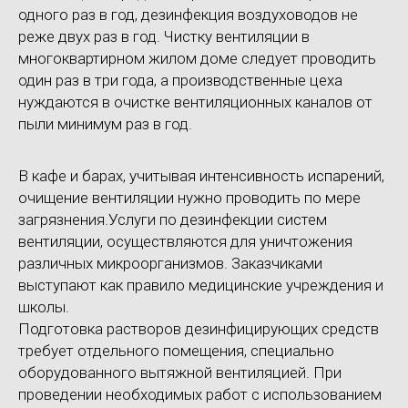
одного раз в год, дезинфекция воздуховодов не
реже двух раз в год. Чистку вентиляции в
многоквартирном жилом доме следует проводить
один раз в три года, а производственные цеха
нуждаются в очистке вентиляционных каналов от
пыли минимум раз в год.
В кафе и барах, учитывая интенсивность испарений,
очищение вентиляции нужно проводить по мере
загрязнения.Услуги по дезинфекции систем
вентиляции, осуществляются для уничтожения
различных микроорганизмов. Заказчиками
выступают как правило медицинские учреждения и
школы.
Подготовка растворов дезинфицирующих средств
требует отдельного помещения, специально
оборудованного вытяжной вентиляцией. При
проведении необходимых работ с использованием