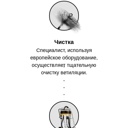
Чистка
Специалист, используя
европейское оборудование,
осуществляет тщательную
очистку ветиляции.