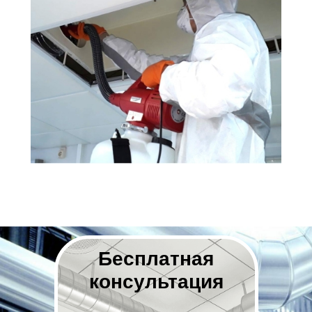
Бесплатная
консультация