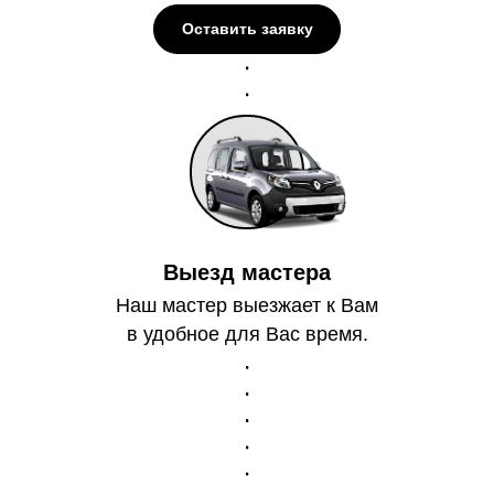
Оставить заявку
Выезд мастера
Наш мастер выезжает к Вам
в удобное для Вас время.