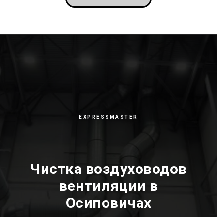
EXPRESSMASTER
Чистка воздуховодов
вентиляции в
Осиповичах