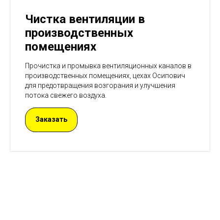
Чистка вентиляции в
производственных
помещениях
Прочистка и промывка вентиляционных каналов в
производственных помещениях, цехах Осипович
для предотвращения возгорания и улучшения
потока свежего воздуха.
Заказать