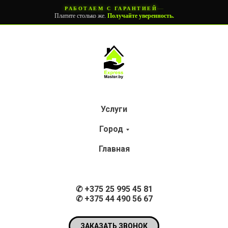
—
РАБОТАЕМ С ГАРАНТИЕЙ
Платите столько же.
Получайте уверенность.
Услуги
Город
Главная
✆
+375 25 995 45 81
✆ +375 44 490 56 67
ЗАКАЗАТЬ ЗВОНОК