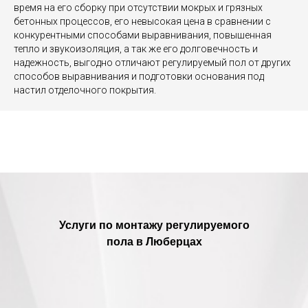
время на его сборку при отсутствии мокрых и грязных
бетонных процессов, его невысокая цена в сравнении с
конкурентными способами выравнивания, повышенная
тепло и звукоизоляция, а так же его долговечность и
надежность, выгодно отличают регулируемый пол от других
способов выравнивания и подготовки основания под
настил отделочного покрытия.
Услуги по монтажу регулируемого
пола в Люберцах