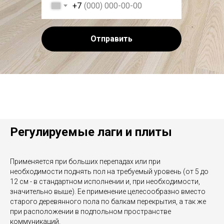
+7
Отправить
Регулируемые лаги и плиты
Применяется при больших перепадах или при
необходимости поднять пол на требуемый уровень (от 5 до
12 см - в стандартном исполнении и, при необходимости,
значительно выше). Ее применение целесообразно вместо
старого деревянного пола по балкам перекрытия, а так же
при расположении в подпольном пространстве
коммуникаций.