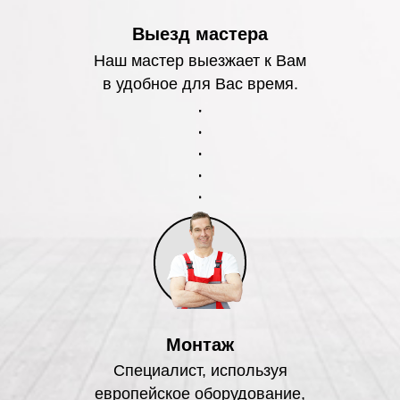
Выезд мастера
Наш мастер выезжает к Вам
в удобное для Вас время.
Монтаж
Специалист, используя
европейское оборудование,