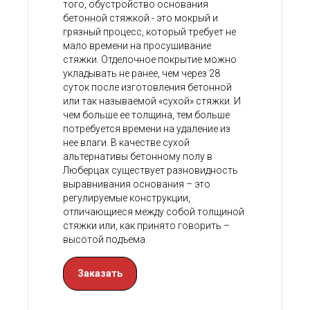
того, обустройство основания
бетонной стяжкой - это мокрый и
грязный процесс, который требует не
мало времени на просушивание
стяжки. Отделочное покрытие можно
укладывать не ранее, чем через 28
суток после изготовления бетонной
или так называемой «сухой» стяжки. И
чем больше ее толщина, тем больше
потребуется времени на удаление из
нее влаги. В качестве сухой
альтернативы бетонному полу в
Люберцах существует разновидность
выравнивания основания – это
регулируемые конструкции,
отличающиеся между собой толщиной
стяжки или, как принято говорить –
высотой подъема.
Заказать