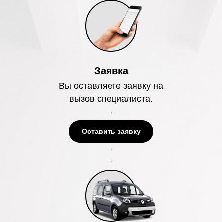
Заявка
Вы оставляете заявку на
вызов специалиста.
Оставить заявку