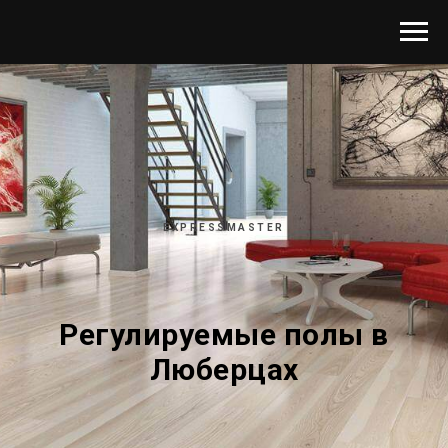
EXPRESSMASTER
Регулируемые полы в
Люберцах