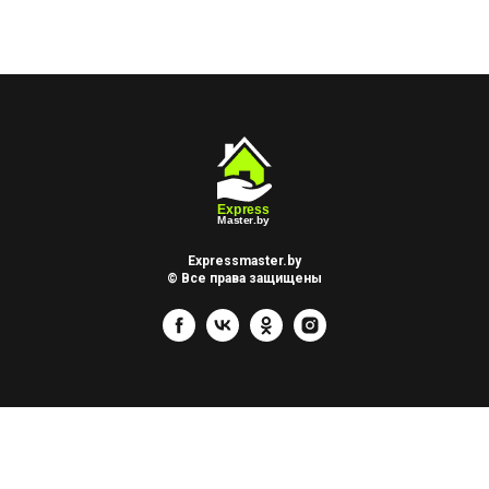
Expressmaster.by
© Все права защищены