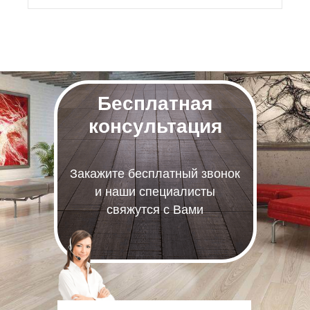
Бесплатная
консультация
Закажите бесплатный звонок
и наши специалисты
свяжутся с Вами