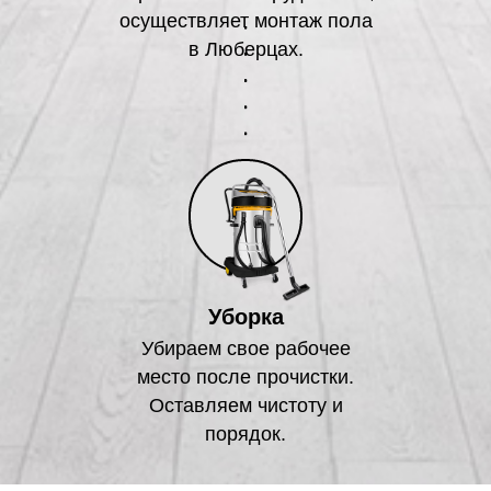
осуществляет монтаж пола
в Люберцах.
Уборка
Убираем свое рабочее
место после прочистки.
Оставляем чистоту и
порядок.