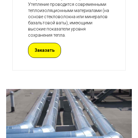
Утепление проводится современными
теплоизоляционными материалами (на
основе стекловолокна или минералов
базальтовой ваты), имеющими
высокие показатели уровня
сохранения тепла.
Заказать