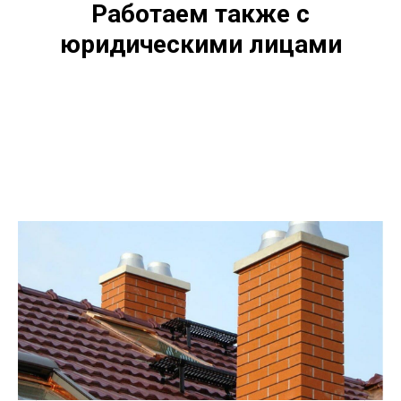
Работаем также с
юридическими лицами