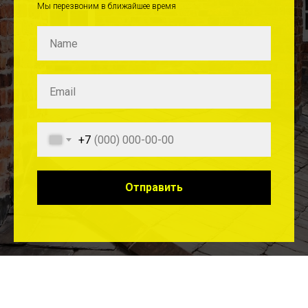
Мы перезвоним в ближайшее время
+7
Отправить