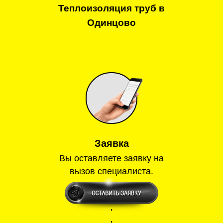
Теплоизоляция труб в
Одинцово
Заявка
Вы оставляете заявку на
вызов специалиста.