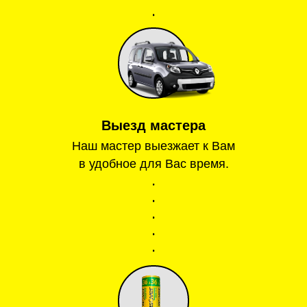
Выезд мастера
Наш мастер выезжает к Вам
в удобное для Вас время.