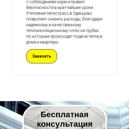
с соблюдением норм и правил
безопасности в кратчайшие сроки.
Утепление теплотрасс в Одинцово
позволяет снизить расходы, благодаря
надежному и качественному
теплоизоляционному слою на трубах
по которым происходит подача тепла в
дома и квартиры.
Заказать
Бесплатная
консультация