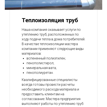
Теплоизоляция труб
Наша компания оказывает услуги по
утеплению труб, расположенных по
ходу подачи тепла в дома потребителей.
В качестве теплоизоляции мастера
компании применяют следующие виды
материалов:
вспененный полиэтилен;
пенополистирол;
минеральная вата;
пенополиуретан.
Квалифицированные специалисты
всегда готовы провести расчеты
необходимого расхода материала и
предоставить клиентам на
согласование. Мастера предприятия
выполняют работы по утеплению труб