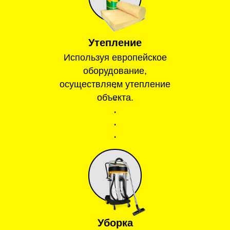
Утепление
Используя европейское
оборудование,
осуществляем утепление
объекта.
Уборка