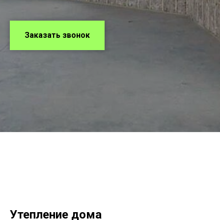
Заказать звонок
Утепление дома