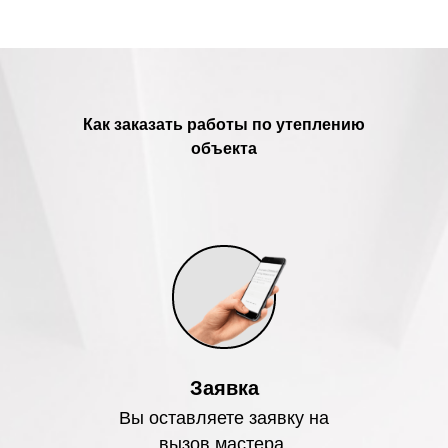
Как заказать работы по утеплению
объекта
Заявка
Вы оставляете заявку на
вызов мастера.