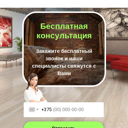
Бесплатная
консультация
Закажите бесплатный
звонок и наши
специалисты свяжутся с
Вами
+375