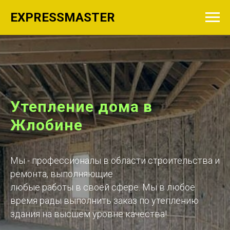
EXPRESSMASTER
Утепление дома в
Жлобине
Мы - профессионалы в области строительства и
ремонта, выполняющие
любые работы в своей сфере. Мы в любое
время рады выполнить заказ по утеплению
здания на высшем уровне качества!