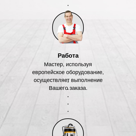
Работа
Мастер, используя
европейское оборудование,
осуществляет выполнение
Вашего заказа.