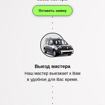
Оставить заявку
Выезд мастера
Наш мастер выезжает к Вам
в удобное для Вас время.