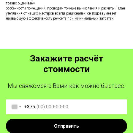
трезво оцениваем
особенности помещений, проводим точные вычисления и расчеты. План
утепления от наших мастеров всегда рационален: он подразумевает
наивысшую эффективность ремонта при минимальных затратах.
Закажите расчёт
стоимости
Мы свяжемся с Вами как можно быстрее.
+375
Отправить