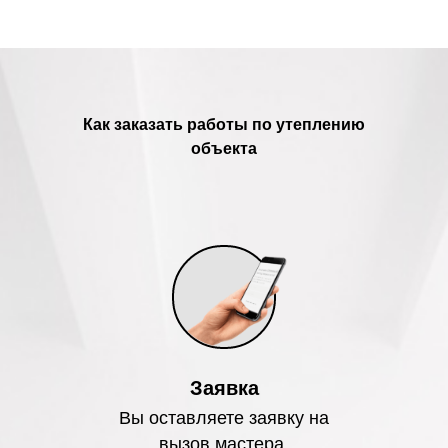
Как заказать работы по утеплению
объекта
Заявка
Вы оставляете заявку на
вызов мастера.