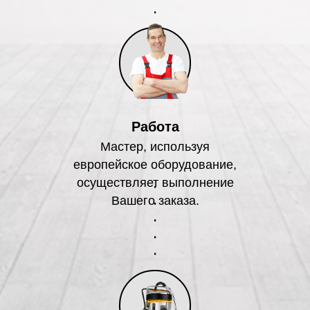
Работа
Мастер, используя
европейское оборудование,
осуществляет выполнение
Вашего заказа.