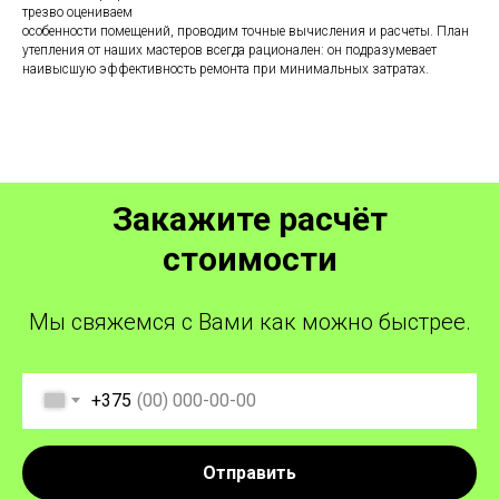
трезво оцениваем
особенности помещений, проводим точные вычисления и расчеты. План
утепления от наших мастеров всегда рационален: он подразумевает
наивысшую эффективность ремонта при минимальных затратах.
Закажите расчёт
стоимости
Мы свяжемся с Вами как можно быстрее.
+375
Отправить