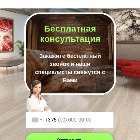
Бесплатная
консультация
Закажите бесплатный
звонок и наши
специалисты свяжутся с
Вами
+375