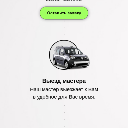
Оставить заявку
Выезд мастера
Наш мастер выезжает к Вам
в удобное для Вас время.