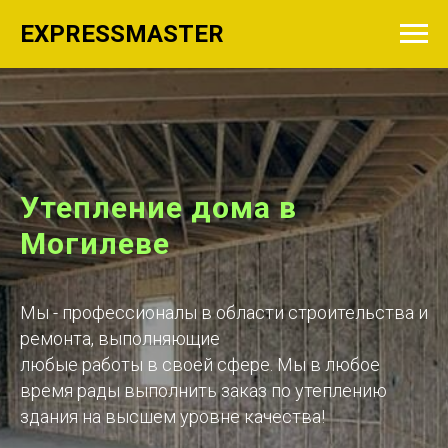
EXPRESSMASTER
Утепление дома в
Могилеве
Мы - профессионалы в области строительства и
ремонта, выполняющие
любые работы в своей сфере. Мы в любое
время рады выполнить заказ по утеплению
здания на высшем уровне качества!