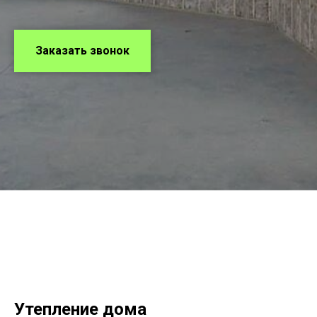
Заказать звонок
Утепление дома