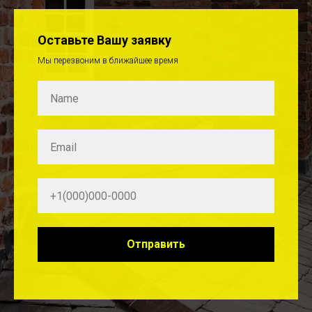
Оставьте Вашу заявку
Мы перезвоним в ближайшее время
Отправить