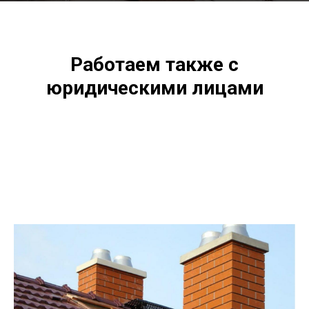
Работаем также с
юридическими лицами