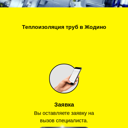
Теплоизоляция труб в Жодино
Заявка
Вы оставляете заявку на
вызов специалиста.