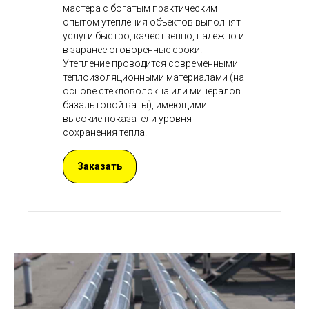
мастера с богатым практическим
опытом утепления объектов выполнят
услуги быстро, качественно, надежно и
в заранее оговоренные сроки.
Утепление проводится современными
теплоизоляционными материалами (на
основе стекловолокна или минералов
базальтовой ваты), имеющими
высокие показатели уровня
сохранения тепла.
Заказать