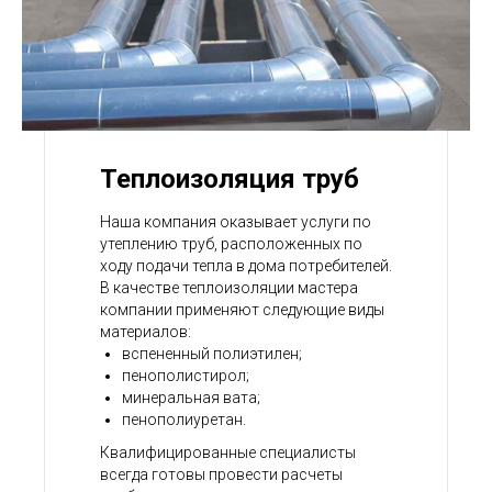
Теплоизоляция труб
Наша компания оказывает услуги по
утеплению труб, расположенных по
ходу подачи тепла в дома потребителей.
В качестве теплоизоляции мастера
компании применяют следующие виды
материалов:
вспененный полиэтилен;
пенополистирол;
минеральная вата;
пенополиуретан.
Квалифицированные специалисты
всегда готовы провести расчеты