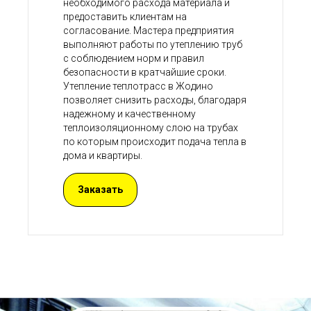
необходимого расхода материала и
предоставить клиентам на
согласование. Мастера предприятия
выполняют работы по утеплению труб
с соблюдением норм и правил
безопасности в кратчайшие сроки.
Утепление теплотрасс в Жодино
позволяет снизить расходы, благодаря
надежному и качественному
теплоизоляционному слою на трубах
по которым происходит подача тепла в
дома и квартиры.
Заказать