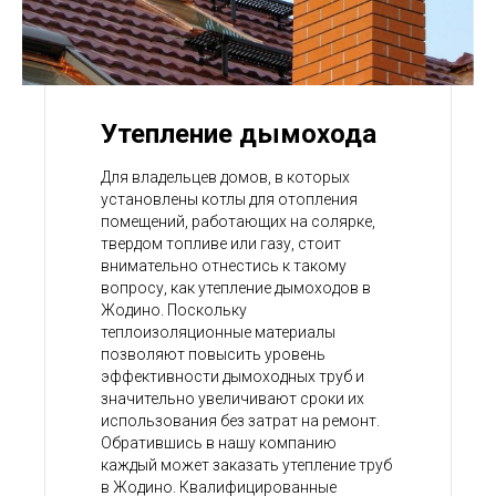
Утепление дымохода
Для владельцев домов, в которых
установлены котлы для отопления
помещений, работающих на солярке,
твердом топливе или газу, стоит
внимательно отнестись к такому
вопросу, как утепление дымоходов в
Жодино. Поскольку
теплоизоляционные материалы
позволяют повысить уровень
эффективности дымоходных труб и
значительно увеличивают сроки их
использования без затрат на ремонт.
Обратившись в нашу компанию
каждый может заказать утепление труб
в Жодино. Квалифицированные