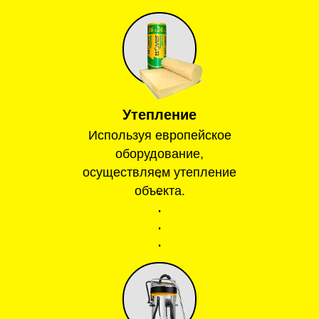
Утепление
Используя европейское
оборудование,
осуществляем утепление
объекта.