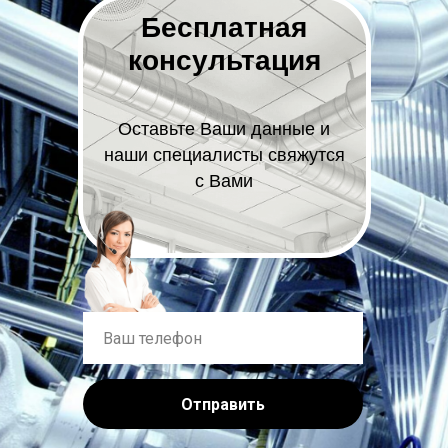
Бесплатная
консультация
Оставьте Ваши данные и
наши специалисты свяжутся
с Вами
Отправить