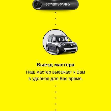
Выезд мастера
Наш мастер выезжает к Вам
в удобное для Вас время.