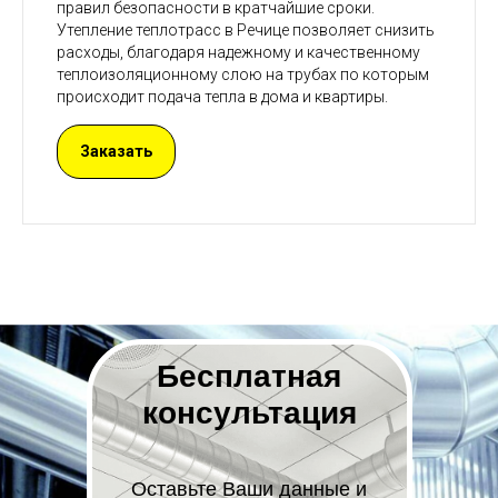
правил безопасности в кратчайшие сроки.
Утепление теплотрасс в Речице позволяет снизить
расходы, благодаря надежному и качественному
теплоизоляционному слою на трубах по которым
происходит подача тепла в дома и квартиры.
Заказать
Бесплатная
консультация
Оставьте Ваши данные и