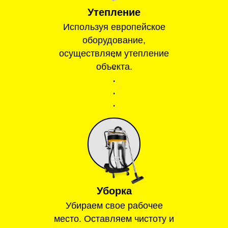
Утепление
Используя европейское
оборудование,
осуществляем утепление
объекта.
Уборка
Убираем свое рабочее
место. Оставляем чистоту и