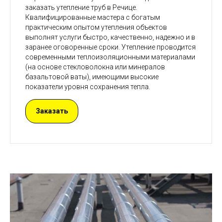
заказать утепление труб в Речице.
Квалифицированные мастера с богатым
практическим опытом утепления объектов
выполнят услуги быстро, качественно, надежно и в
заранее оговоренные сроки. Утепление проводится
современными теплоизоляционными материалами
(на основе стекловолокна или минералов
базальтовой ваты), имеющими высокие
показатели уровня сохранения тепла.
Заказать