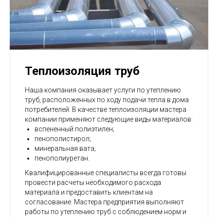
Теплоизоляция труб
Наша компания оказывает услуги по утеплению
труб, расположенных по ходу подачи тепла в дома
потребителей. В качестве теплоизоляции мастера
компании применяют следующие виды материалов:
вспененный полиэтилен;
пенополистирол;
минеральная вата;
пенополиуретан.
Квалифицированные специалисты всегда готовы
провести расчеты необходимого расхода
материала и предоставить клиентам на
согласование. Мастера предприятия выполняют
работы по утеплению труб с соблюдением норм и