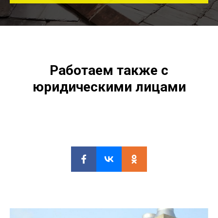
Работаем также с
юридическими лицами