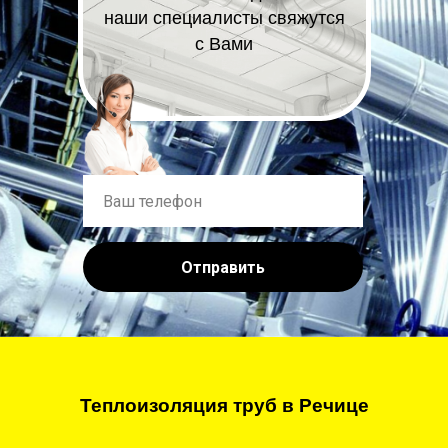
наши специалисты свяжутся
с Вами
Отправить
Теплоизоляция труб в Речице