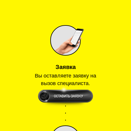
Заявка
Вы оставляете заявку на
вызов специалиста.