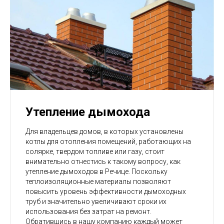
Утепление дымохода
Для владельцев домов, в которых установлены
котлы для отопления помещений, работающих на
солярке, твердом топливе или газу, стоит
внимательно отнестись к такому вопросу, как
утепление дымоходов в Речице. Поскольку
теплоизоляционные материалы позволяют
повысить уровень эффективности дымоходных
труб и значительно увеличивают сроки их
использования без затрат на ремонт.
Обратившись в нашу компанию каждый может