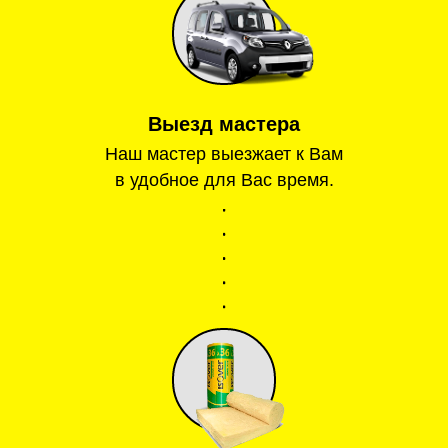
Выезд мастера
Наш мастер выезжает к Вам
в удобное для Вас время.