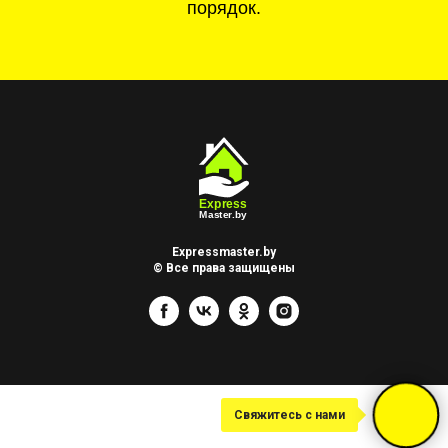
порядок.
Expressmaster.by
© Все права защищены
Свяжитесь с нами