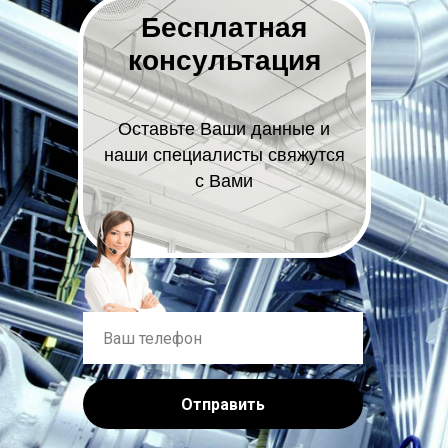
Бесплатная
консультация
Оставьте Ваши данные и
наши специалисты свяжутся
с Вами
Отправить