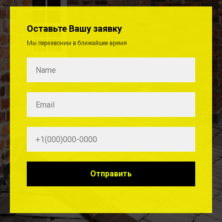
Оставьте Вашу заявку
Мы перезвоним в ближайшее время
Отправить