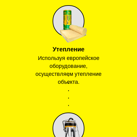
Утепление
Используя европейское
оборудование,
осуществляем утепление
объекта.