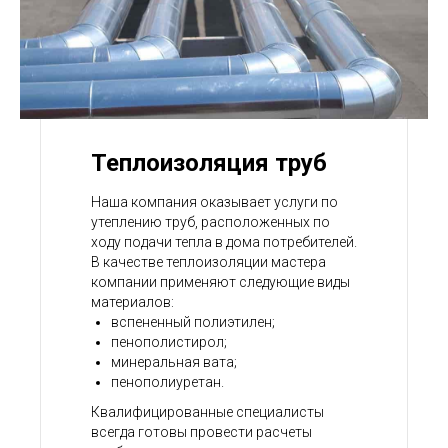
Теплоизоляция труб
Наша компания оказывает услуги по
утеплению труб, расположенных по
ходу подачи тепла в дома потребителей.
В качестве теплоизоляции мастера
компании применяют следующие виды
материалов:
вспененный полиэтилен;
пенополистирол;
минеральная вата;
пенополиуретан.
Квалифицированные специалисты
всегда готовы провести расчеты