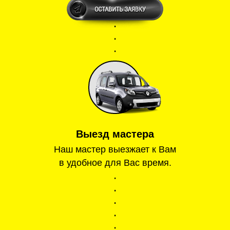
Выезд мастера
Наш мастер выезжает к Вам
в удобное для Вас время.