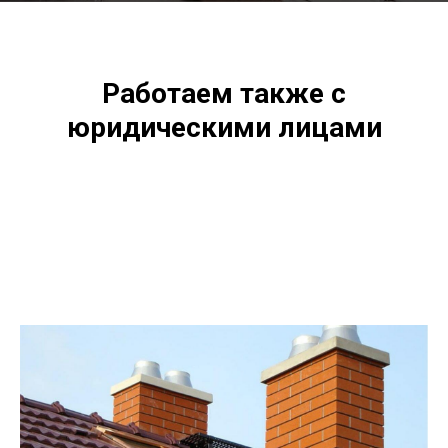
Работаем также с
юридическими лицами