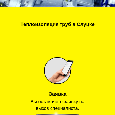
Теплоизоляция труб в Слуцке
Заявка
Вы оставляете заявку на
вызов специалиста.