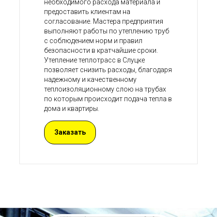
необходимого расхода материала и
предоставить клиентам на
согласование. Мастера предприятия
выполняют работы по утеплению труб
с соблюдением норм и правил
безопасности в кратчайшие сроки.
Утепление теплотрасс в Слуцке
позволяет снизить расходы, благодаря
надежному и качественному
теплоизоляционному слою на трубах
по которым происходит подача тепла в
дома и квартиры.
Заказать