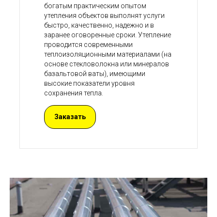
богатым практическим опытом
утепления объектов выполнят услуги
быстро, качественно, надежно и в
заранее оговоренные сроки. Утепление
проводится современными
теплоизоляционными материалами (на
основе стекловолокна или минералов
базальтовой ваты), имеющими
высокие показатели уровня
сохранения тепла.
Заказать