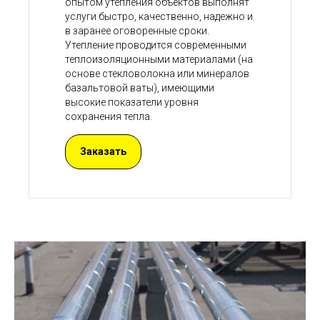
опытом утепления объектов выполнят
услуги быстро, качественно, надежно и
в заранее оговоренные сроки.
Утепление проводится современными
теплоизоляционными материалами (на
основе стекловолокна или минералов
базальтовой ваты), имеющими
высокие показатели уровня
сохранения тепла.
Заказать