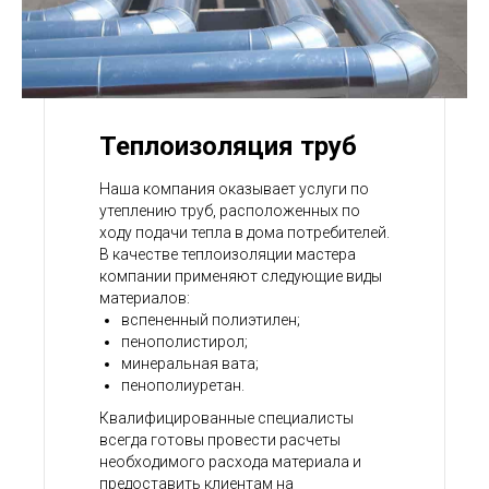
Теплоизоляция труб
Наша компания оказывает услуги по
утеплению труб, расположенных по
ходу подачи тепла в дома потребителей.
В качестве теплоизоляции мастера
компании применяют следующие виды
материалов:
вспененный полиэтилен;
пенополистирол;
минеральная вата;
пенополиуретан.
Квалифицированные специалисты
всегда готовы провести расчеты
необходимого расхода материала и
предоставить клиентам на