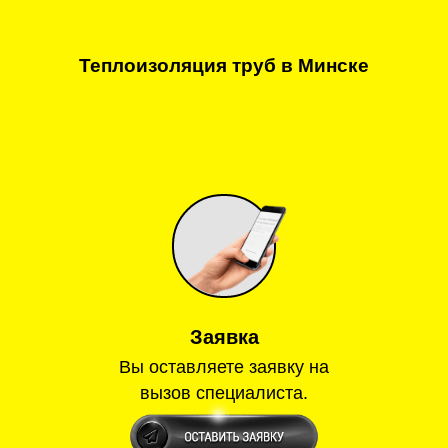
Теплоизоляция труб в Минске
Заявка
Вы оставляете заявку на
вызов специалиста.