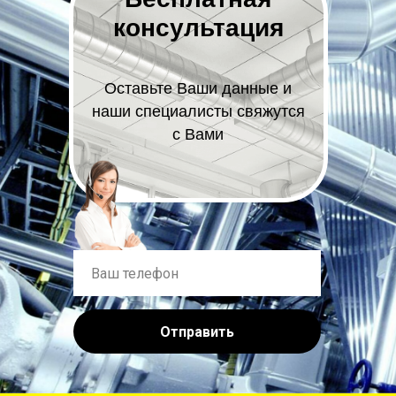
консультация
Оставьте Ваши данные и
наши специалисты свяжутся
с Вами
Отправить