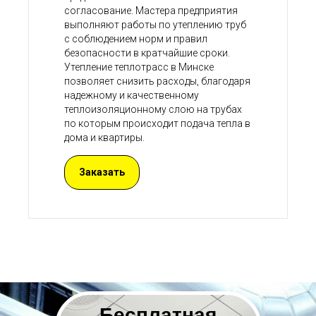
согласование. Мастера предприятия
выполняют работы по утеплению труб
с соблюдением норм и правил
безопасности в кратчайшие сроки.
Утепление теплотрасс в Минске
позволяет снизить расходы, благодаря
надежному и качественному
теплоизоляционному слою на трубах
по которым происходит подача тепла в
дома и квартиры.
Заказать
Бесплатная