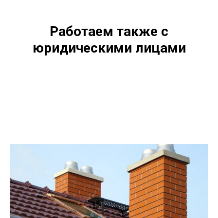
Работаем также с
юридическими лицами