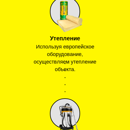
Утепление
Используя европейское
оборудование,
осуществляем утепление
объекта.