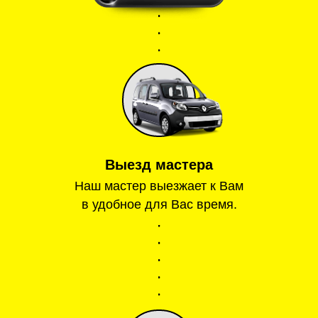
Выезд мастера
Наш мастер выезжает к Вам
в удобное для Вас время.