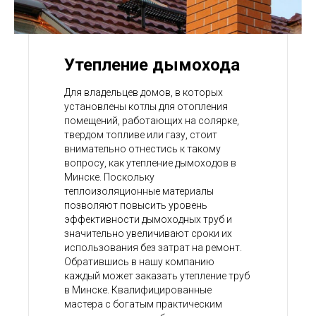
Утепление дымохода
Для владельцев домов, в которых
установлены котлы для отопления
помещений, работающих на солярке,
твердом топливе или газу, стоит
внимательно отнестись к такому
вопросу, как утепление дымоходов в
Минске. Поскольку
теплоизоляционные материалы
позволяют повысить уровень
эффективности дымоходных труб и
значительно увеличивают сроки их
использования без затрат на ремонт.
Обратившись в нашу компанию
каждый может заказать утепление труб
в Минске. Квалифицированные
мастера с богатым практическим