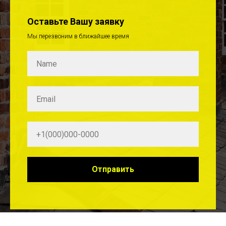
Оставьте Вашу заявку
Мы перезвоним в ближайшее время
Отправить